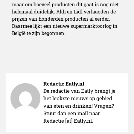
maar om hoeveel producten dit gaat is nog niet
helemaal duidelijk. Aldi en Lidl verlaagden de
prijzen van honderden producten al eerder.
Daarmee lijkt een nieuwe supermarktoorlog in
België te zijn begonnen.
Inflatie door voedingsprijz
Redactie Eatly.nl
De redactie van Eatly brengt je
het leukste nieuws op gebied
van eten en drinken! Vragen?
Stuur dan een mail naar
Redactie [at] Eatly.nl.