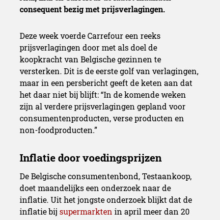
consequent bezig met prijsverlagingen.
Deze week voerde Carrefour een reeks
prijsverlagingen door met als doel de
koopkracht van Belgische gezinnen te
versterken. Dit is de eerste golf van verlagingen,
maar in een persbericht geeft de keten aan dat
het daar niet bij blijft: “In de komende weken
zijn al verdere prijsverlagingen gepland voor
consumentenproducten, verse producten en
non-foodproducten.”
De Belgische consumentenbond, Testaankoop,
doet maandelijks een onderzoek naar de
inflatie. Uit het jongste onderzoek blijkt dat de
inflatie bij
supermarkten
in april meer dan 20