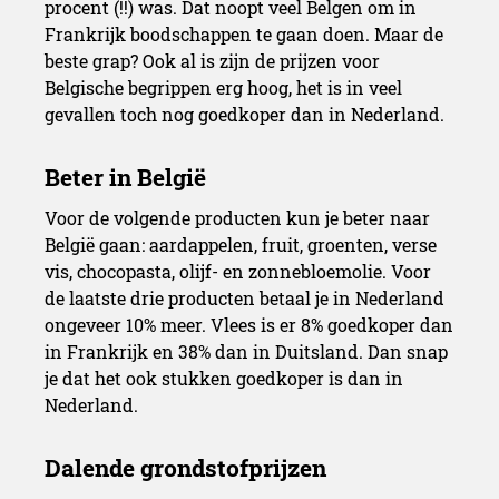
procent (!!) was. Dat noopt veel Belgen om in
Frankrijk boodschappen te gaan doen. Maar de
beste grap? Ook al is zijn de prijzen voor
Belgische begrippen erg hoog, het is in veel
gevallen toch nog goedkoper dan in Nederland.
Voor de volgende producten kun je beter naar
België gaan: aardappelen, fruit, groenten, verse
vis, chocopasta, olijf- en zonnebloemolie. Voor
de laatste drie producten betaal je in Nederland
ongeveer 10% meer. Vlees is er 8% goedkoper dan
in Frankrijk en 38% dan in Duitsland. Dan snap
je dat het ook stukken goedkoper is dan in
Nederland.