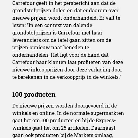
Carrefour geeft in het persbericht aan dat de
grondstofprijzen dalen en dat er daarom over
nieuwe prijzen wordt onderhandeld. Er valt te
lezen: “In een context van dalende
grondstofprijzen is Carrefour met haar
leveranciers om de tafel gaan zitten om de
prijzen opnieuw naar beneden te
onderhandelen. Het ligt voor de hand dat
Carrefour haar klanten laat profiteren van deze
nieuwe inkoopprijzen door deze verlaging door
te berekenen in de verkoopprijs in de winkels.”
De nieuwe prijzen worden doorgevoerd in de
winkels en online. In de normale supermarkten
gaat het om 100 producten en bij de Express-
winkels gaat het om 25 artikelen. Daarnaast
gaan ook producten bij de Markets omlaag,