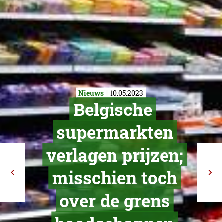
Nieuws
10.05.2023