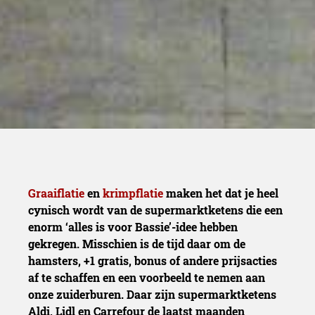
Graaiflatie
en
krimpflatie
maken het dat je heel
cynisch wordt van de supermarktketens die een
enorm ‘alles is voor Bassie’-idee hebben
gekregen. Misschien is de tijd daar om de
hamsters, +1 gratis, bonus of andere prijsacties
af te schaffen en een voorbeeld te nemen aan
onze zuiderburen. Daar zijn supermarktketens
Aldi, Lidl en Carrefour de laatst maanden