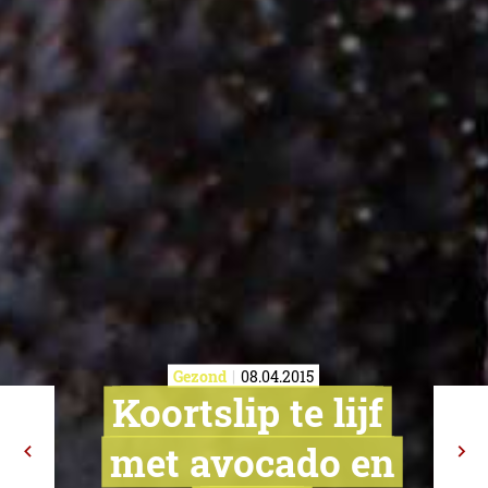
Gezond
08.04.2015