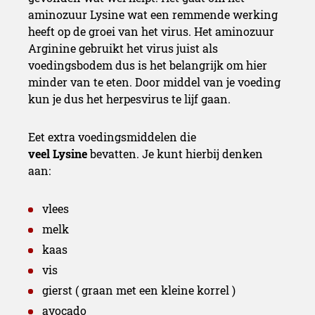
aminozuur Lysine wat een remmende werking
heeft op de groei van het virus. Het aminozuur
Arginine gebruikt het virus juist als
voedingsbodem dus is het belangrijk om hier
minder van te eten. Door middel van je voeding
kun je dus het herpesvirus te lijf gaan.
Eet extra voedingsmiddelen die
veel Lysine
bevatten. Je kunt hierbij denken
aan:
vlees
melk
kaas
vis
gierst ( graan met een kleine korrel )
avocado