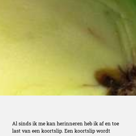
Al sinds ik me kan herinneren heb ik af en toe
last van een koortslip. Een koortslip wordt