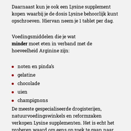
Daarnaast kun je ook een Lysine supplement
kopen waarbij je de dosis Lysine behoorlijk kunt
opschroeven. Hiervan neem je 1 tablet per dag.
Voedingsmiddelen die je wat
minder
moet eten in verband met de
hoeveelheid Arginine zijn:
noten en pinda’s
gelatine
chocolade
uien
champignons
De meeste gespecialiseerde drogisterijen,
natuurvoedingswinkels en reformzaken
verkopen Lysine supplementen. Het is echt het
proberen waard om eens op zoek te gaan naar