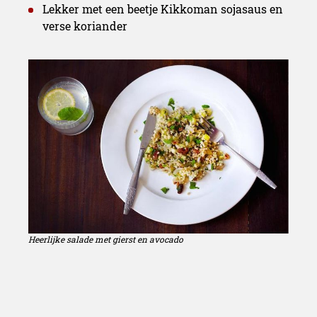
Lekker met een beetje Kikkoman sojasaus en
verse koriander
Heerlijke salade met gierst en avocado