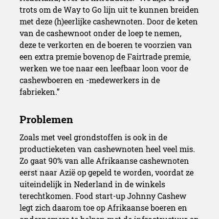
trots om de Way to Go lijn uit te kunnen breiden
met deze (h)eerlijke cashewnoten. Door de keten
van de cashewnoot onder de loep te nemen,
deze te verkorten en de boeren te voorzien van
een extra premie bovenop de Fairtrade premie,
werken we toe naar een leefbaar loon voor de
cashewboeren en -medewerkers in de
fabrieken.”
Zoals met veel grondstoffen is ook in de
productieketen van cashewnoten heel veel mis.
Zo gaat 90% van alle Afrikaanse cashewnoten
eerst naar Azië op gepeld te worden, voordat ze
uiteindelijk in Nederland in de winkels
terechtkomen. Food start-up Johnny Cashew
legt zich daarom toe op Afrikaanse boeren en