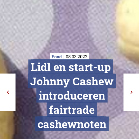
Food
08.03.2022