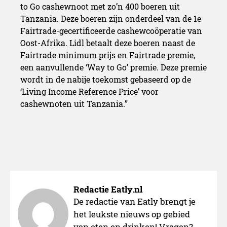
to Go cashewnoot met zo’n 400 boeren uit
Tanzania. Deze boeren zijn onderdeel van de 1e
Fairtrade-gecertificeerde cashewcoöperatie van
Oost-Afrika. Lidl betaalt deze boeren naast de
Fairtrade minimum prijs en Fairtrade premie,
een aanvullende ‘Way to Go’ premie. Deze premie
wordt in de nabije toekomst gebaseerd op de
‘Living Income Reference Price’ voor
cashewnoten uit Tanzania.”
Redactie Eatly.nl
De redactie van Eatly brengt je
het leukste nieuws op gebied
van eten en drinken! Vragen?