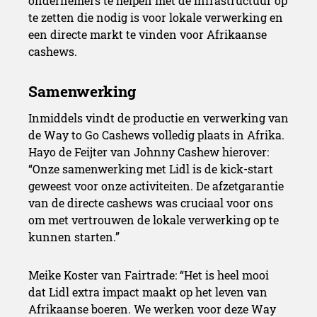
ondernemers te helpen met de infrastructuur op
te zetten die nodig is voor lokale verwerking en
een directe markt te vinden voor Afrikaanse
cashews.
Inmiddels vindt de productie en verwerking van
de Way to Go Cashews volledig plaats in Afrika.
Hayo de Feijter van Johnny Cashew hierover:
“Onze samenwerking met Lidl is de kick-start
geweest voor onze activiteiten. De afzetgarantie
van de directe cashews was cruciaal voor ons
om met vertrouwen de lokale verwerking op te
kunnen starten.”
Meike Koster van Fairtrade: “Het is heel mooi
dat Lidl extra impact maakt op het leven van
Afrikaanse boeren. We werken voor deze Way