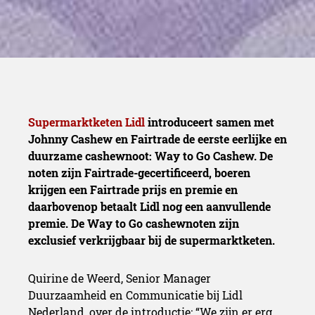
Supermarktketen Lidl
introduceert samen met
Johnny Cashew en Fairtrade de eerste eerlijke en
duurzame cashewnoot: Way to Go Cashew. De
noten zijn Fairtrade-gecertificeerd, boeren
krijgen een Fairtrade prijs en premie en
daarbovenop betaalt Lidl nog een aanvullende
premie. De Way to Go cashewnoten zijn
exclusief verkrijgbaar bij de supermarktketen.
Quirine de Weerd, Senior Manager
Duurzaamheid en Communicatie bij Lidl
Nederland, over de introductie: “We zijn er erg