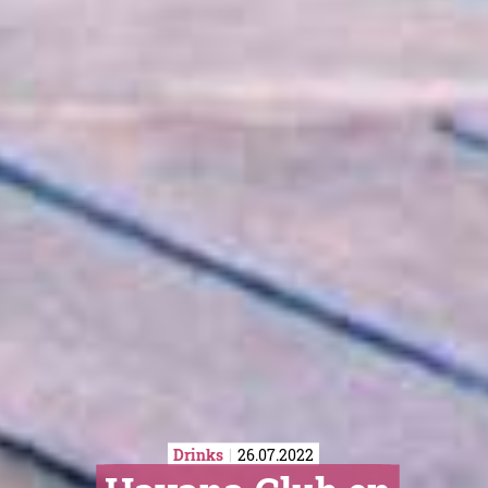
Drinks
26.07.2022