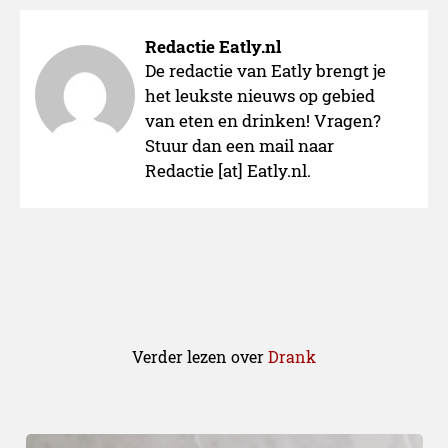
Redactie Eatly.nl
De redactie van Eatly brengt je
het leukste nieuws op gebied
van eten en drinken! Vragen?
Hoofddeksels
Stuur dan een mail naar
Redactie [at] Eatly.nl.
Verder lezen over
Drank
Roots