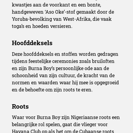
kwastjes aan de voorkant en een bonte,
handgeweven ‘Aso Oke’-stof gemaakt door de
Yoruba-bevolking van West-Afrika, die vaak
toga’s en hoeden versieren.
Deze hoofddeksels en stoffen worden gedragen
tijdens feestelijke ceremonies zoals bruiloften
en zijn Burna Boy’s persoonlijke ode aan de
schoonheid van zijn cultuur, de kracht van de
normen en waarden waar hij mee is opgegroeid
en de behoefte om zijn roots te eren.
Waar voor Burna Boy zijn Nigeriaanse roots een
belangrijke rol spelen, gaat die vlieger voor
Havana Club op als het om de Cubaanse roots