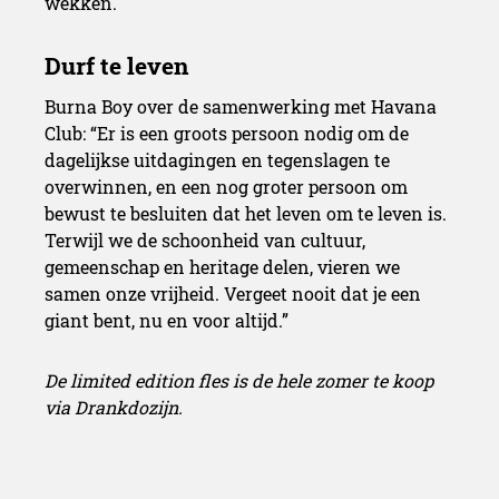
wekken.
Burna Boy over de samenwerking met Havana
Club: “Er is een groots persoon nodig om de
dagelijkse uitdagingen en tegenslagen te
overwinnen, en een nog groter persoon om
bewust te besluiten dat het leven om te leven is.
Terwijl we de schoonheid van cultuur,
gemeenschap en heritage delen, vieren we
samen onze vrijheid. Vergeet nooit dat je een
giant bent, nu en voor altijd.”
De limited edition fles is de hele zomer te koop
via Drankdozijn.