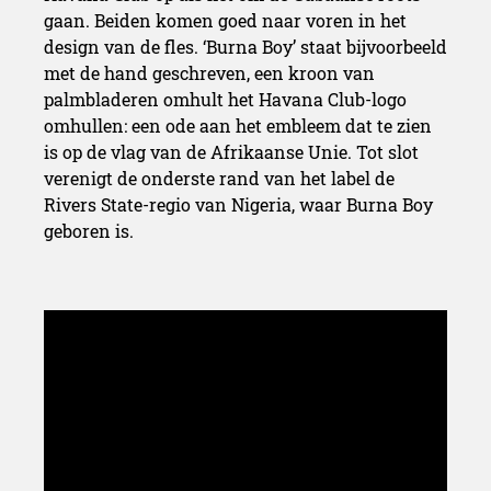
gaan. Beiden komen goed naar voren in het
design van de fles. ‘Burna Boy’ staat bijvoorbeeld
met de hand geschreven, een kroon van
palmbladeren omhult het Havana Club-logo
omhullen: een ode aan het embleem dat te zien
is op de vlag van de Afrikaanse Unie. Tot slot
verenigt de onderste rand van het label de
Rivers State-regio van Nigeria, waar Burna Boy
geboren is.