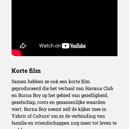
Samen hebben ze ook een korte film
geproduceerd die het verhaal van Havana Club
en Burna Boy op het gebied van gezelligheid,
gezelschap, roots en gezamenlijke waarden
viert. Burna Boy neemt zelf de kijker mee in
‘Fabric of Culture’ om zo de verbinding van
familie en vriendschappen nog meer tot leven te