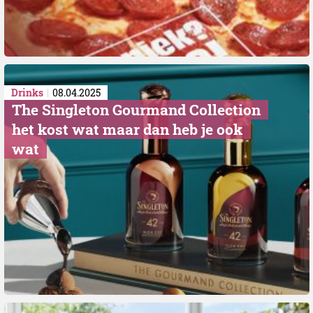
Drinks
08.04.2025
The Singleton Gourmand Collection
het kost wat maar dan heb je ook
wat