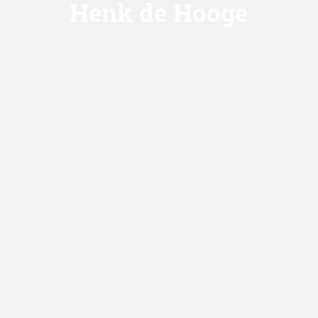
Henk de Hoo