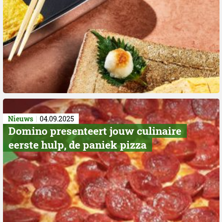
Nieuws
04.09.2025
Domino presenteert jouw culinaire
eerste hulp, de paniek pizza