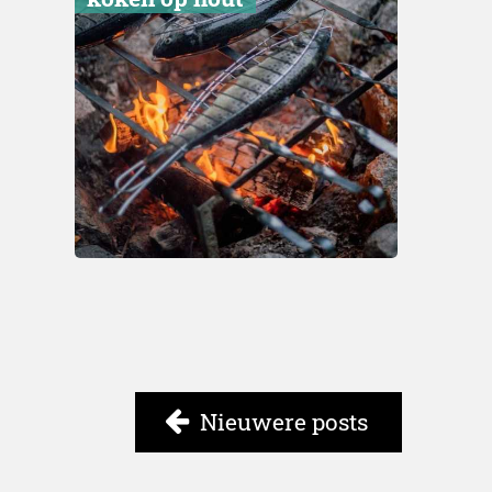
Nieuwere posts