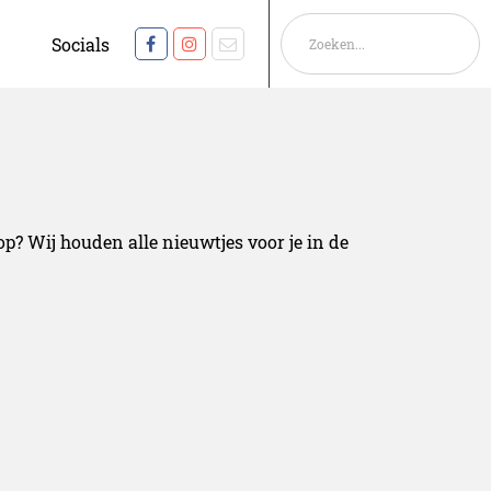
Socials
p? Wij houden alle nieuwtjes voor je in de